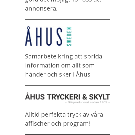
annonsera.
Samarbete kring att sprida
information om allt som
händer och sker i Åhus
Alltid perfekta tryck av våra
affischer och program!