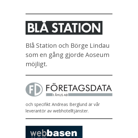
Blå Station och Börge Lindau
som en gång gjorde Aoseum
möjligt.
och specifikt Andreas Berglund är vår
leverantör av webhotelltjänster.