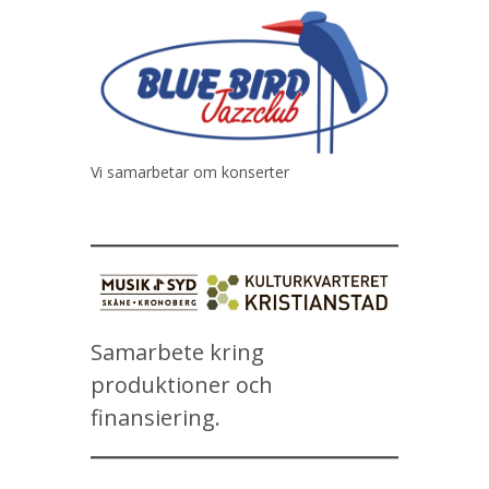
Vi samarbetar om konserter
Samarbete kring
produktioner och
finansiering.