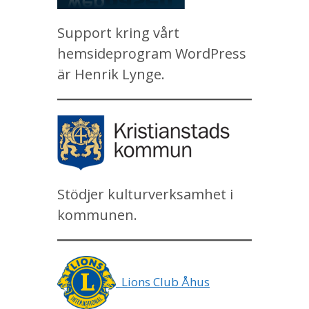
Support kring vårt
hemsideprogram WordPress
är Henrik Lynge.
Stödjer kulturverksamhet i
kommunen.
Lions Club Åhus