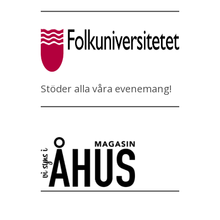
Stöder alla våra evenemang!