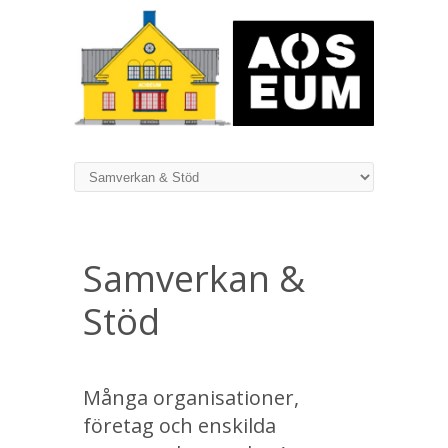
Samverkan &
Stöd
Många organisationer,
företag och enskilda