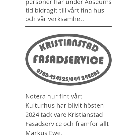
personer har under Aoseums
tid bidragit till vårt fina hus
och vår verksamhet.
Notera hur fint vårt
Kulturhus har blivit hösten
2024 tack vare Kristianstad
Fasadservice och framför allt
Markus Ewe.