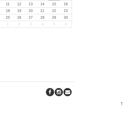
11
12
13
14
15
16
18
19
20
21
22
23
25
26
27
28
29
30
1
2
3
4
5
6
↑