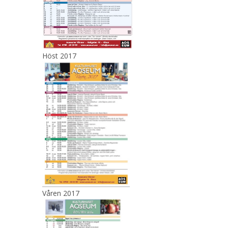
Höst 2017
Våren 2017