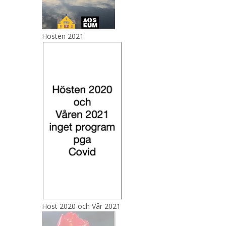
Hösten 2021
Höst 2020 och Vår 2021