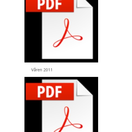
Våren 2011