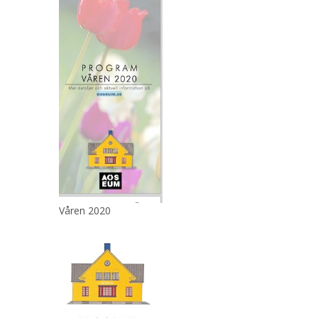
Våren 2020