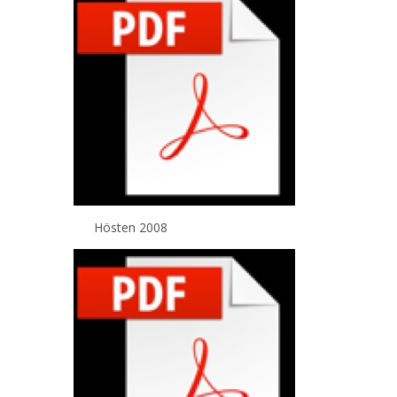
Hösten 2008