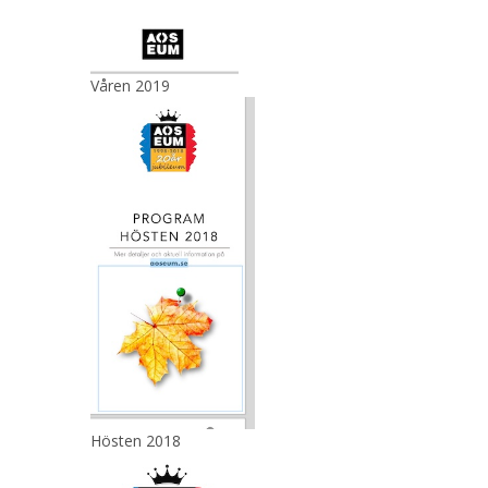
Våren 2019
Hösten 2018