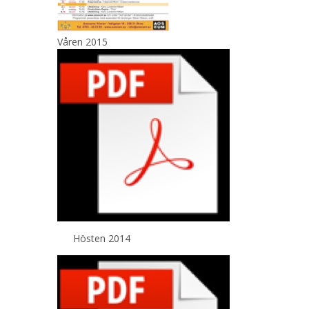
Våren 2015
Hösten 2014