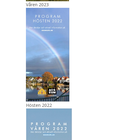
Våren 2023
Hösten 2022