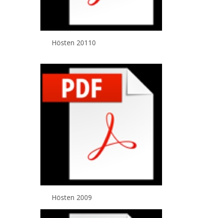
Hösten 20110
Hösten 2009