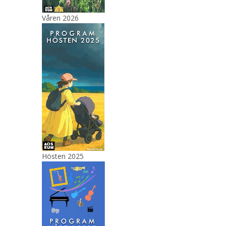
Våren 2026
Hösten 2025