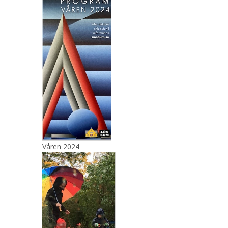
Våren 2024