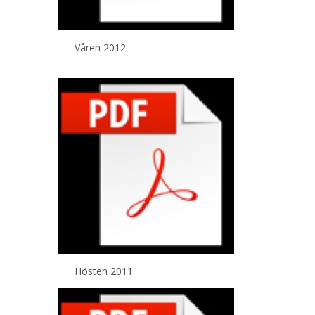
Våren 2012
Hösten 2011