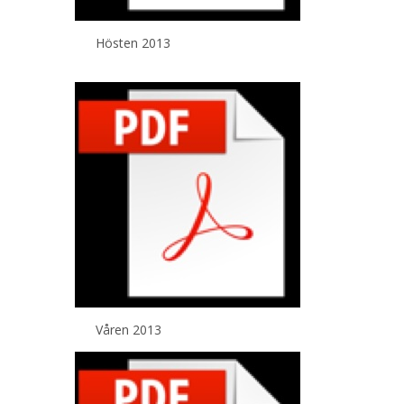
Hösten 2013
Våren 2013