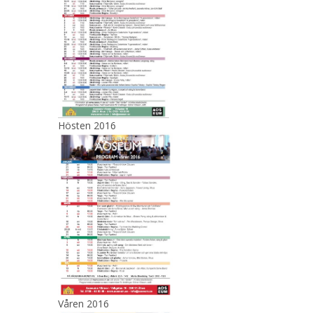
Hösten 2016
Våren 2016