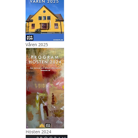
Våren 2025
Hösten 2024