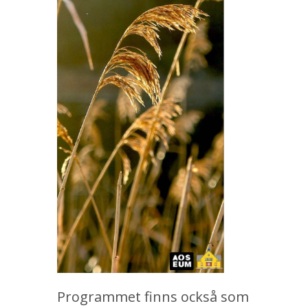
Programmet finns också som