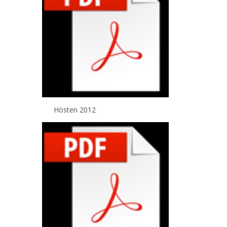
Hösten 2012