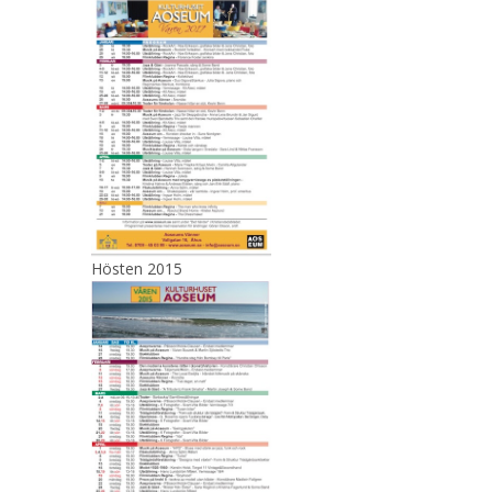
Hösten 2015