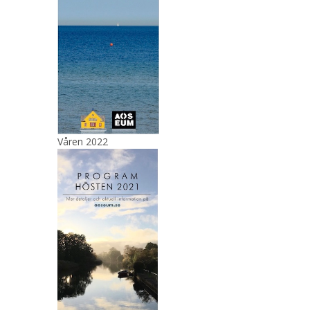
Våren 2022