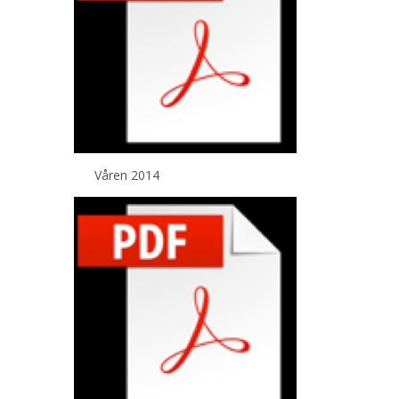
Våren 2014