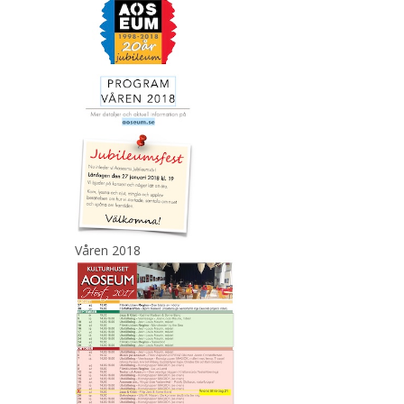
Våren 2018