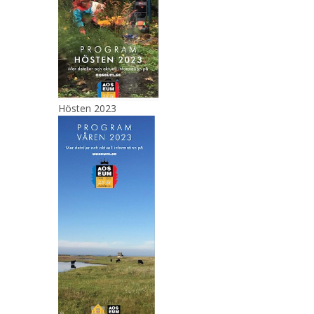
Hösten 2023