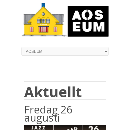
Aktuellt
Fredag 26
augusti