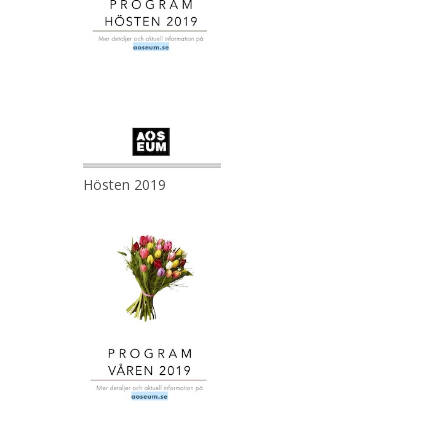
Hösten 2019