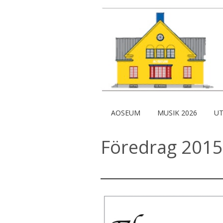
AOSEUM
MUSIK 2026
UT
Föredrag 2015