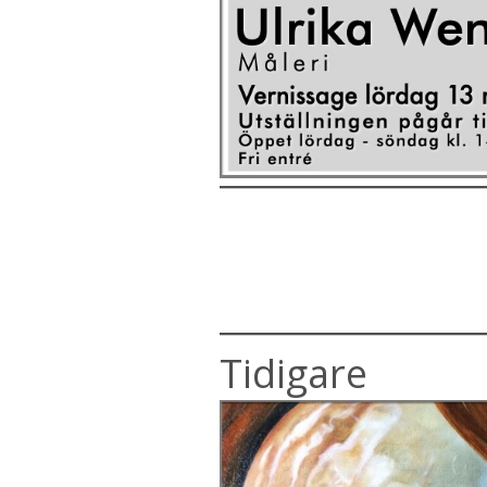
Tidigare