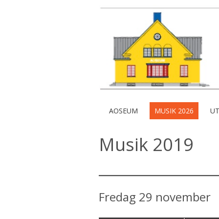
AOSEUM
MUSIK 2026
UT
Musik 2019
Fredag 29 november