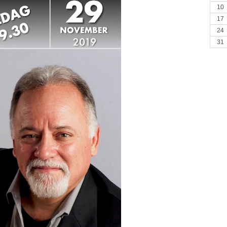
10
17
24
31