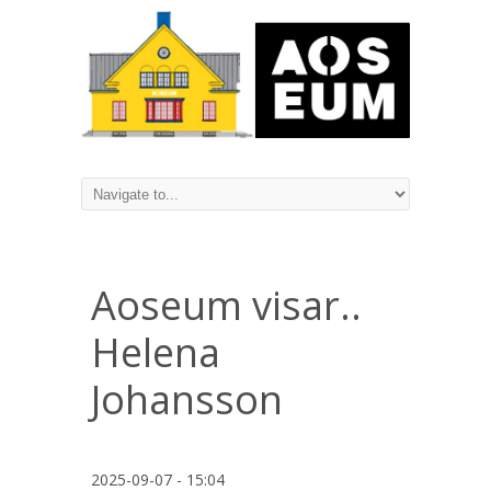
Aoseum visar..
Helena
Johansson
2025-09-07 - 15:04