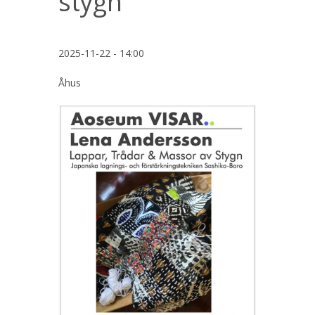
stygn
2025-11-22 - 14:00
Åhus